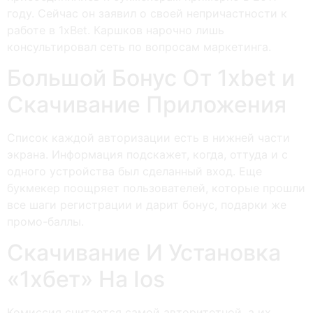
году. Сейчас он заявил о своей непричастности к
работе в 1xBet. Каршков нарочно лишь
консультировал сеть по вопросам маркетинга.
Большой Бонус От 1xbet и
Скачивание Приложения
Список каждой авторизации есть в нижней части
экрана. Информация подскажет, когда, оттуда и с
одного устройства был сделанный вход. Еще
букмекер поощряет пользователей, которые прошли
все шаги регистрации и дарит бонус, подарки же
промо-баллы.
Скачивание И Установка
«1хбет» На Ios
Комиссия считается самой авторитетной, а их