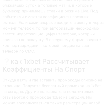
ближайших суток а топовые матчи, в которые
букмекер принимаешь ставки в режиме Live. Под
событиями имеются коэффициенты прежних
рынков. Если сами впервые входите в аккаунт через
момент телефон, то при авторизации необходимо
ввести недостающие цифры телефона, который
привязан ко аккаунту. В следущему форме введите
код подтверждения, который придем на ваш
телефон по СМС.
❔как 1xbet Рассчитывает
Коэффициенты На Спорт
Откуда взять и где вставить промокоды описано на
странице. Получите бесплатный промокод на 1xBet
на сегодня. Другие пользователи положительно
отзываются о промокоде 1xBet на сегодня. Им
можно воспользоваться также регистрации новой