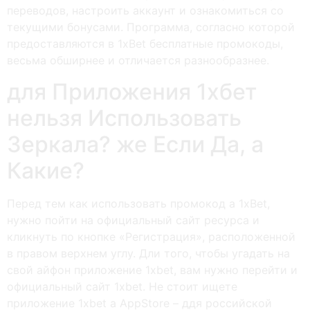
переводов, настроить аккаунт и ознакомиться со
текущими бонусами. Программа, согласно которой
предоставляются в 1xBet бесплатные промокоды,
весьма обширнее и отличается разнообразнее.
для Приложения 1xбет
нельзя Использовать
Зеркала? же Если Да, а
Какие?
Перед тем как использовать промокод а 1xBet,
нужно пойти на официальный сайт ресурса и
кликнуть по кнопке «Регистрация», расположенной
в правом верхнем углу. Дли того, чтобы угадать на
свой айфон приложение 1xbet, вам нужно перейти и
официальный сайт 1xbet. Не стоит ищете
приложение 1xbet а AppStore – ддя российской