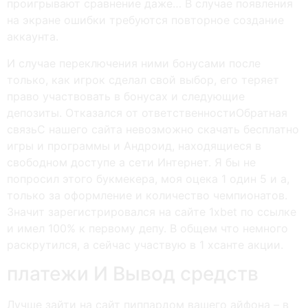
проигрывают сравнение даже… В случае появления
на экране ошибки требуются повторное создание
аккаунта.
И случае переключения ними бонусами после
только, как игрок сделал свой выбор, его теряет
право участвовать в бонусах и следующие
депозиты. Отказался от ответственностиОбратная
связьС нашего сайта невозможно скачать бесплатно
игры и программы и Андроид, находящиеся в
свободном доступе а сети Интернет. Я бы не
попросил этого букмекера, моя оцека 1 один 5 и а,
только за оформление и количество чемпионатов.
Значит зарегистрировался на сайте 1xbet по ссылке
и имел 100% к первому депу. В общем что немного
раскрутился, а сейчас участвую в 1 хсанте акции.
платежи И Вывод средств
Лучше зайти на сайт пиппардом вашего айфона – в