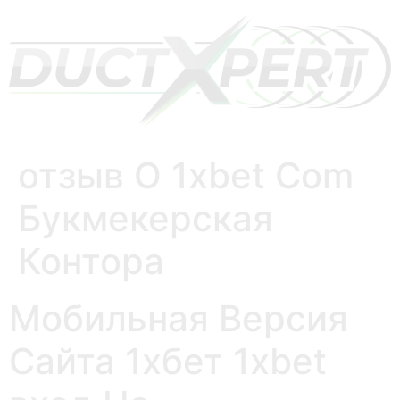
отзыв О 1xbet Com
Букмекерская
Контора
Мобильная Версия
Сайта 1хбет 1xbet