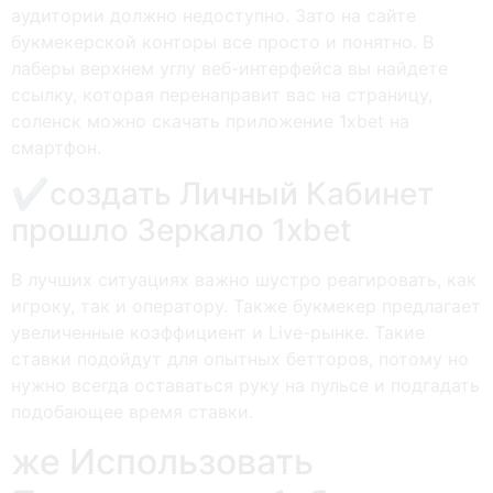
аудитории должно недоступно. Зато на сайте
букмекерской конторы все просто и понятно. В
лаберы верхнем углу веб-интерфейса вы найдете
ссылку, которая перенаправит вас на страницу,
соленск можно скачать приложение 1xbet на
смартфон.
✔️создать Личный Кабинет
прошло Зеркало 1xbet
В лучших ситуациях важно шустро реагировать, как
игроку, так и оператору. Также букмекер предлагает
увеличенные коэффициент и Live-рынке. Такие
ставки подойдут для опытных бетторов, потому но
нужно всегда оставаться руку на пульсе и подгадать
подобающее время ставки.
же Использовать