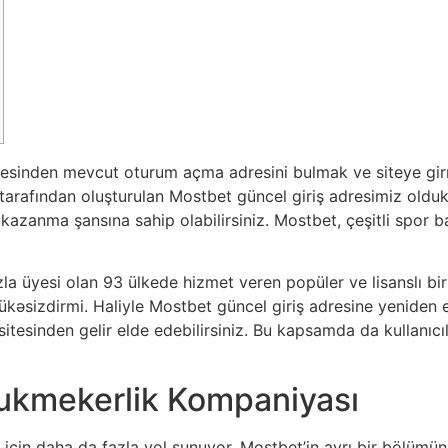
esinden mevcut oturum açma adresini bulmak ve siteye girme
er tarafından oluşturulan Mostbet güncel giriş adresimiz oldu
k kazanma şansına sahip olabilirsiniz. Mostbet, çeşitli spor 
a üyesi olan 93 ülkede hizmet veren popüler ve lisanslı bir
ükəsizdirmi. Haliyle Mostbet güncel giriş adresine yeniden 
sitesinden gelir elde edebilirsiniz. Bu kapsamda da kullanıc
ukmekerlik Kompaniyası
çin daha da fazla yol sunuyor. Mostbet’in ayrı bir bölümünd