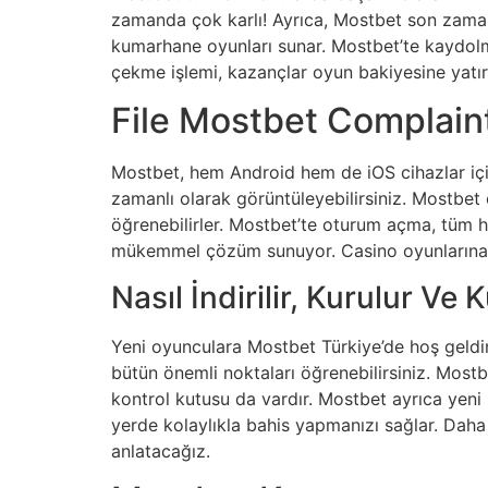
zamanda çok karlı! Ayrıca, Mostbet son zaman
kumarhane oyunları sunar. Mostbet’te kaydolma
çekme işlemi, kazançlar oyun bakiyesine yatırıl
File Mostbet Complain
Mostbet, hem Android hem de iOS cihazlar için
zamanlı olarak görüntüleyebilirsiniz. Mostbet 
öğrenebilirler. Mostbet’te oturum açma, tüm h
mükemmel çözüm sunuyor. Casino oyunlarına ek 
Nasıl İndirilir, Kurulur 
Yeni oyunculara Mostbet Türkiye’de hoş geldin b
bütün önemli noktaları öğrenebilirsiniz. Mostb
kontrol kutusu da vardır. Mostbet ayrıca yeni m
yerde kolaylıkla bahis yapmanızı sağlar. Daha
anlatacağız.