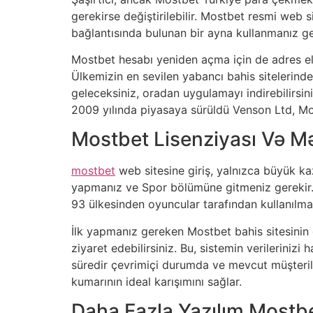
gerekirse değiştirilebilir. Mostbet resmi web s
bağlantısında bulunan bir ayna kullanmanız ge
Mostbet hesabı yeniden açma için de adres elbe
Ülkemizin en sevilen yabancı bahis sitelerind
geleceksiniz, oradan uygulamayı indirebilirsini
2009 yılında piyasaya sürüldü Venson Ltd, Most
Mostbet Lisenziyası Və Mə
mostbet
web sitesine giriş, yalnızca büyük ka
yapmanız ve Spor bölümüne gitmeniz gerekir. 
93 ülkesinden oyuncular tarafından kullanılma
İlk yapmanız gereken Mostbet bahis sitesinin 
ziyaret edebilirsiniz. Bu, sistemin verilerinizi
süredir çevrimiçi durumda ve mevcut müşterile
kumarının ideal karışımını sağlar.
Daha Fazla Yazılım Mostb