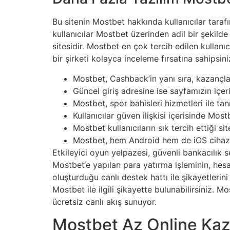
Bu sitenin Mostbet hakkında kullanıcılar tarafı
kullanıcılar Mostbet üzerinden adil bir şekil
sitesidir. Mostbet en çok tercih edilen kullanı
bir şirketi kolayca inceleme fırsatına sahipsini
Mostbet, Cashback’in yanı sıra, kazançlar
Güncel giriş adresine ise sayfamızın içer
Mostbet, spor bahisleri hizmetleri ile t
Kullanıcılar güven ilişkisi içerisinde Mos
Mostbet kullanıcıların sık tercih ettiği si
Mostbet, hem Android hem de iOS cihazla
Etkileyici oyun yelpazesi, güvenli bankacılık s
Mostbet‘e yapılan para yatırma işleminin, hesa
oluşturduğu canlı destek hattı ile şikayetlerin
Mostbet ile ilgili şikayette bulunabilirsiniz.
ücretsiz canlı akış sunuyor.
Mostbet Az Online Kaz