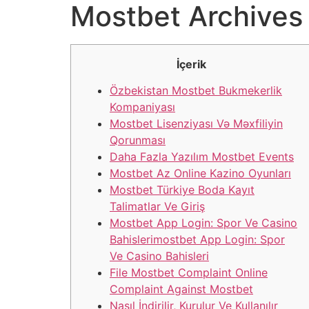
Mostbet Archives
İçerik
Özbekistan Mostbet Bukmekerlik
Kompaniyası
Mostbet Lisenziyası Və Məxfiliyin
Qorunması
Daha Fazla Yazılım Mostbet Events
Mostbet Az Online Kazino Oyunları
Mostbet Türkiye Boda Kayıt
Talimatlar Ve Giriş
Mostbet App Login: Spor Ve Casino
Bahislerimostbet App Login: Spor
Ve Casino Bahisleri
File Mostbet Complaint Online
Complaint Against Mostbet
Nasıl İndirilir, Kurulur Ve Kullanılır