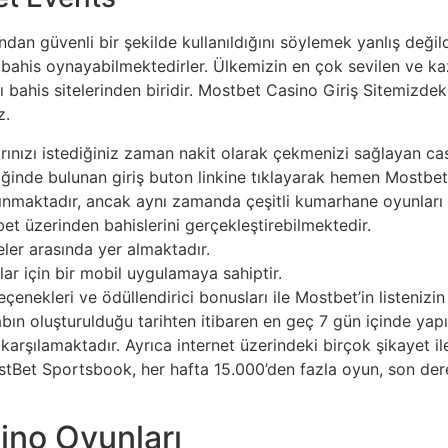
ndan güvenli bir şekilde kullanıldığını söylemek yanlış değild
de bahis oynayabilmektedirler. Ülkemizin en çok sevilen ve k
cı bahis sitelerinden biridir. Mostbet Casino Giriş Sitemizde
z.
ınızı istediğiniz zaman nakit olarak çekmenizi sağlayan cash
iğinde bulunan giriş buton linkine tıklayarak hemen Mostbet 
anınmaktadır, ancak aynı zamanda çeşitli kumarhane oyunları
tbet üzerinden bahislerini gerçekleştirebilmektedir.
teler arasında yer almaktadır.
r için bir mobil uygulamaya sahiptir.
eçenekleri ve ödüllendirici bonusları ile Mostbet’in listeniz
bın oluşturulduğu tarihten itibaren en geç 7 gün içinde yap
i karşılamaktadır. Ayrıca internet üzerindeki birçok şikayet i
 MostBet Sportsbook, her hafta 15.000’den fazla oyun, son de
ino Oyunları