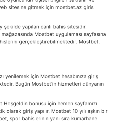
web sitesine gitmek için mostbet.az giris
şekilde yapılan canlı bahis sitesidir.
pple mağazasında Mostbet uygulaması sayfasına
hislerini gerçekleştirebilmektedir. Mostbet,
zı yenilemek için Mostbet hesabınıza giriş
ktedir. Bugün Mostbet’in hizmetleri dünyanın
bet Hoşgeldin bonusu için hemen sayfamızı
k olarak giriş yapılır. Mostbet 10 yılı aşkın bir
et, spor bahislerinin yanı sıra kumarhane