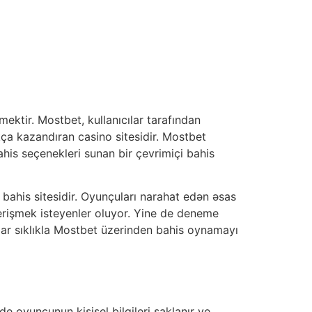
ktir. Mostbet, kullanıcılar tarafından
kça kazandıran casino sitesidir. Mostbet
bahis seçenekleri sunan bir çevrimiçi bahis
 bahis sitesidir. Oyunçuları narahat edən əsas
erişmek isteyenler oluyor. Yine de deneme
ılar sıklıkla Mostbet üzerinden bahis oynamayı
e oyuncunun kişisel bilgileri saklanır ve