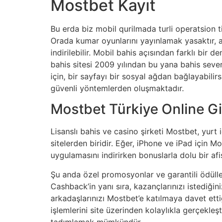
Mostbet Kayıt
Bu erda biz mobil qurilmada turli operatsion 
Orada kumar oyunlarını yayınlamak yasaktır,
indirilebilir. Mobil bahis açısından farklı bir
bahis sitesi 2009 yılından bu yana bahis sever
için, bir sayfayı bir sosyal ağdan bağlayabili
güvenli yöntemlerden oluşmaktadır.
Mostbet Türkiye Online Gi
Lisanslı bahis ve casino şirketi Mostbet, yurt 
sitelerden biridir. Eğer, iPhone ve iPad için
uygulamasını indirirken bonuslarla dolu bir afi
Şu anda özel promosyonlar ve garantili ödülle
Cashback’in yanı sıra, kazançlarınızı istediği
arkadaşlarınızı Mostbet’e katılmaya davet etti
işlemlerini site üzerinden kolaylıkla gerçekle
tadımlamak mümkündür.