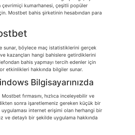
çevrimiçi kumarhanesi, çeşitli popüler
çin. Mostbet bahis şirketinin hesabından para
ostbet
 sunar, böylece maç istatistiklerini gerçek
ve kazançları hangi bahislere getirdiklerini
elefondan bahis yapmayı tercih edenler için
etkinlikleri hakkında bilgiler sunar.
 Windows Bilgisayarınızda
Mostbet fırmasını, hızlıca inceleyebilir ve
irdikten sonra işaretlemeniz gereken küçük bir
e uygulaması internet erişimi olan herhangi bir
ız ve detaylı bir şekilde uygulama hakkında