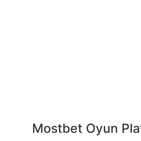
Mostbet Oyun Plat