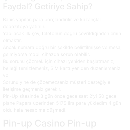
Faydal? Getiriye Sahip?
Bahis yapılan para borçlandırılır ve kazançlar
depozitoya yatırılır.
Yapılacak ilk şey, telefonun doğru çevrildiğinden emin
olmaktır.
Ancak numara doğru bir şekilde belirtilmişse ve mesaj
gelmiyorsa mobil cihazda sorun olabilir.
Bu sorunu çözmek için cihazı yeniden başlatmanız,
belleği temizlemeniz, SIM kartı yeniden düzenlemeniz
vb.
Sorunu yine de çözemezseniz müşteri desteğiyle
iletişime geçmeniz gerekir.
Pin-Up sitesinde 3 gün önce gece saat 2’yi 50 gece
plane Papara üzerinden 5175 lira para yükledim 4 gün
oldu hala hesabıma düşmedi.
Pin-up Casino Pin-up