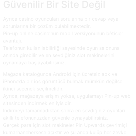
Güvenilir Bir Site Değil
Ayrıca casino oyuncuları sorularına bir cevap veya
sorunlarına bir çözüm bulabilmektedir.
Pin-up online casino’nun mobil versiyonunun bêtisier
avantajı.
Telefonun kullanılabilirliği sayesinde oyun salonuna
anında girebilir ve en sevdiğiniz slot makinelerini
oynamaya başlayabilirsiniz.
Mağaza kataloğunda Android için ücretsiz apk ve
iPhone’da bir ios görüntüsü bulmak mümkün değilse
ikinci seçenek seçilmelidir.
Ayrıca, mağazaya erişim yoksa, uygulamayı Pin-up web
sitesinden indirmek en iyisidir.
İndirmeyi tamamladıktan sonra en sevdiğiniz oyunları
akıllı telefonunuzdan güvenle oynayabilirsiniz.
Gerçek para için slot makineleriPin Upwards çevrimiçi
kumarhaneherkese açıktır ve şu anda kulüp her zevke