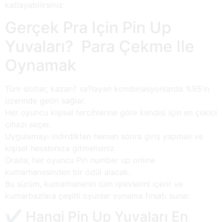
katlayabilirsiniz.
Gerçek Pra Için Pin Up
Yuvaları? Para Çekme Ile
Oynamak
Tüm slotlar, kazan? sa?layan kombinasyonlarda %95’in
üzerinde getiri sağlar.
Her oyuncu kişisel tercihlerine göre kendisi için en çekici
cihazı seçer.
Uygulamayı indirdikten hemen sonra giriş yapmalı ve
kişisel hesabınıza gitmelisiniz.
Orada, her oyuncu Pin number up online
kumarhanesinden bir ödül alacak.
Bu sürüm, kumarhanenin tüm işlevlerini içerir ve
kumarbazlara çeşitli oyunlar oynama fırsatı sunar.
✔ Hangi Pin Up Yuvaları En