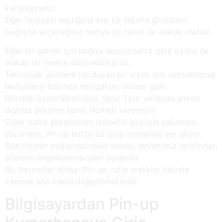
karşılaşırsınız.
Eğer hediyeyi seçtiğiniz kişi bir takıma gönülden
bağlıysa seçeceğiniz hediye bu takım ile alakalı olabilir.
Eğer bir gamer için hediye seçiyorsanız gaté oyunu ile
alakalı bir hediye düşünebilirsiniz.
Teknolojik ürünlere ilgi duyan bir erkek için seçilebilecek
hediyelerin başında navigation ürünler gelir.
Bilindiği üzere ülkemizde, Spor Toto ve İddaa şirketi
dışında şirketler bahis hizmeti veremiyor.
Diğer bahis şirketlerinin unlawful gözüyle bakılması
yüzünden, Pin up bet’te bu grup içerisinde yer alıyor.
Site linkinin değişmesindeki sebep, devletimiz tarafından
sitelerin engellenmesinden dolayıdır.
Bu durumdan dolayı Pin-up, rutin aralıklar halinde
internet site linkini değiştirmektedir.
Bilgisayardan Pin-up