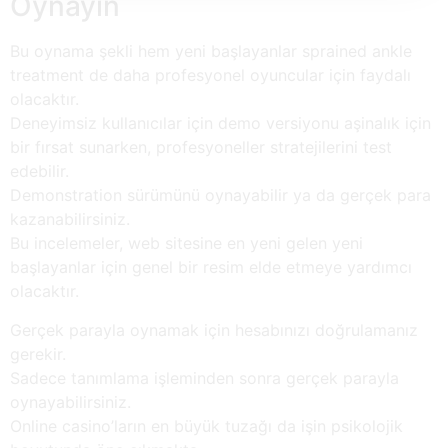
Oynayın
Bu oynama şekli hem yeni başlayanlar sprained ankle
treatment de daha profesyonel oyuncular için faydalı
olacaktır.
Deneyimsiz kullanıcılar için demo versiyonu aşinalık için
bir fırsat sunarken, profesyoneller stratejilerini test
edebilir.
Demonstration sürümünü oynayabilir ya da gerçek para
kazanabilirsiniz.
Bu incelemeler, web sitesine en yeni gelen yeni
başlayanlar için genel bir resim elde etmeye yardımcı
olacaktır.
Gerçek parayla oynamak için hesabınızı doğrulamanız
gerekir.
Sadece tanımlama işleminden sonra gerçek parayla
oynayabilirsiniz.
Online casino’ların en büyük tuzağı da işin psikolojik