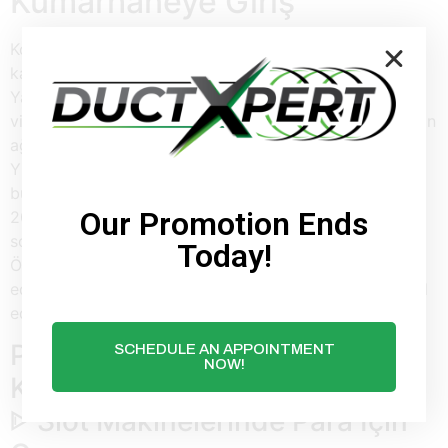
Kumarhaneye Giriş
Konu erkekler olunca beğeneceği hediyeyi seçmek i?in
kararsız kalmanız muhtemeldir.
Yani ?ok basit para niyeti ile youtube da gördüğü
videoların gazı ile casinoya dalıp bütün parasını kaptıran
ağlakların yaptığı gibi yapmayın.
Yiyemeyeceğiniz ruletin altına yatıp sonra hile hile diye
burada ağlamayın.
Our Promotion Ends
2022 yabancı casino siteleri içerisinde en güvenilir ve
sobre ciddi olanları sitemizdeki markalardır.
Today!
Özel ayna, önceki bölümde hakkında daha fazla bilgi
edinebileceğiniz sobre kolay yollardan biri olarak kabul
edilir.
Pin Up-dünyanın En Iyi
SCHEDULE AN APPOINTMENT
NOW!
Kumarhanesi Resmi Web Sitesi
ᐈ Slot Makinelerinde Para Için