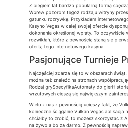
Z biegiem lat bardzo popularną formą spędz
Wbrew pozorom tegoż rodzaju witryny przesz
gatunku rozrywkę. Przykładem internetowego
Kasyno Vegas w całej swojej ofercie dyspon
dokonania określonej wpłaty. To oczywiści
rozwikłań, które z pewnością staną się pier
ofertą tego internetowego kasyna.
Pasjonujące Turnieje 
Najczęściej zdarza się to w obszarach świ
można też znaleźć na stronach współpracując
Rodzaj grySpecyfikaAutomaty do gierHistoria
wrzutowych cieszą się największym zaintere
Wielu z nas z pewnością ucieszy fakt, że Vu
konieczne ściąganie Vulkan Vegas aplikacja 
chciałby to zrobić, to możesz skorzystać z 
na żywo albo za darmo. Z pewnością naprawd