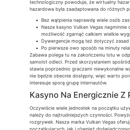
technologiczny powoduje, że wirtualny hazar
hazardowa była zaadaptowana do różnych pre
Bez wątpienia naprawdę wiele osób zasta
Nasze kasyno Vulkan Vegas nagminnie or
możliwość zgarnąć całkiem wielkie wygr
Dywergencje mogą też dotyczyć zasad n
Po pierwsze owo sposób na minuty relak
Zabawa polega tu na zakończeniu lotu w odp
samolot odleci. Przed skorzystaniem spośr
stawia poprzednio graczami niewykonalne war
nie będzie obecnie dostępny, więc warto por
interesuje sporą grupę internautów.
Kasyno Na Energicznie Z
Oczywiście wiele jednostek na początku uży
należy do najtrudniejszych czynności. Powy
rozgrywek. Nasza marka Vulkan Vegas oferuj
początkujących, jak i również doświadczony