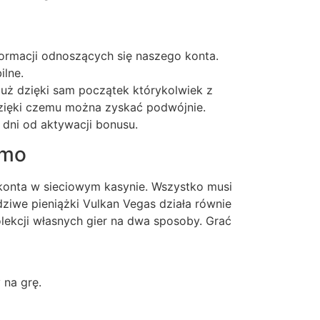
formacji odnoszących się naszego konta.
ilne.
już dzięki sam początek którykolwiek z
dzięki czemu można zyskać podwójnie.
 dni od aktywacji bonusu.
emo
konta w sieciowym kasynie. Wszystko musi
dziwe pieniążki Vulkan Vegas działa równie
lekcji własnych gier na dwa sposoby. Grać
na grę.