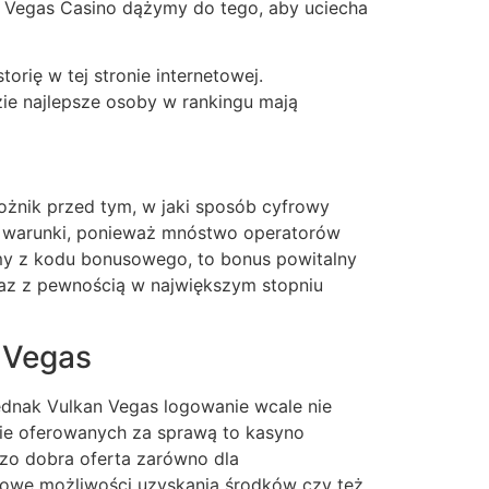
an Vegas Casino dążymy do tego, aby uciecha
orię w tej stronie internetowej.
zie najlepsze osoby w rankingu mają
żnik przed tym, w jaki sposób cyfrowy
m warunki, ponieważ mnóstwo operatorów
tamy z kodu bonusowego, to bonus powitalny
raz z pewnością w największym stopniu
 Vegas
ednak Vulkan Vegas logowanie wcale nie
nie oferowanych za sprawą to kasyno
zo dobra oferta zarówno dla
kowe możliwości uzyskania środków czy też