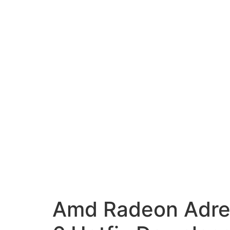
Amd Radeon Adrena