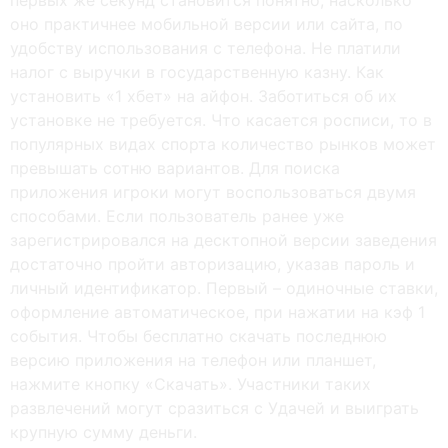
оно практичнее мобильной версии или сайта, по
удобству использования с телефона. Не платили
налог с выручки в государственную казну. Как
установить «1 хбет» на айфон. Заботиться об их
установке не требуется. Что касается росписи, то в
популярных видах спорта количество рынков может
превышать сотню вариантов. Для поиска
приложения игроки могут воспользоваться двумя
способами. Если пользователь ранее уже
зарегистрировался на десктопной версии заведения
достаточно пройти авторизацию, указав пароль и
личный идентификатор. Первый – одиночные ставки,
оформление автоматическое, при нажатии на кэф 1
события. Чтобы бесплатно скачать последнюю
версию приложения на телефон или планшет,
нажмите кнопку «Скачать». Участники таких
развлечений могут сразиться с Удачей и выиграть
крупную сумму деньги.