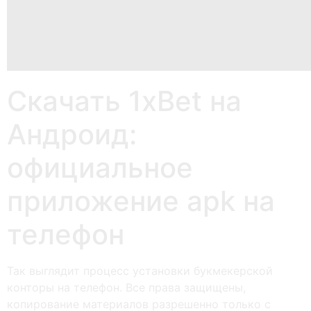
Скачать 1xBet на
Андроид:
официальное
приложение apk на
телефон
Так выглядит процесс установки букмекерской
конторы на телефон. Все права защищены,
копирование материалов разрешенно только с