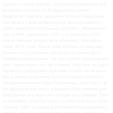
удалите старую версию. Бесплатные вращения для
активных игроков 20 40 фриспинов казино
предлагает сделать задание и получить фриспины.
Как качать с файлообменников. Для российского
рубля наиболее популярные способы – банковские
карты МИР, Mastercard, VISA и мобильные счета
отечественных операторов «Билайн», «Мегафон»,
Tele2, МТС, Yota. Также 1xBet скачать на Андроид
можно и из сторонних ресурсов, но нужно быть
крайне внимательным, так как только официальный
сайт гарантирует, что программа 1xBet apk не будет
заражена сторонними файлами. Иксбет но лучший
бук в рынке, но должны быть у каждого бетера в
пятидесятипфенниговую. Промокод – androidpro. ✔️
На официальном сайте, в раздел «Приложения для
смартфона» и следуя инструкции на странице. Сайт
не агитирует игроков играть в азартные игры. Если
скачать 1xBet на Айфон и установить приложение, с
первых же секунд становится понятно, насколько