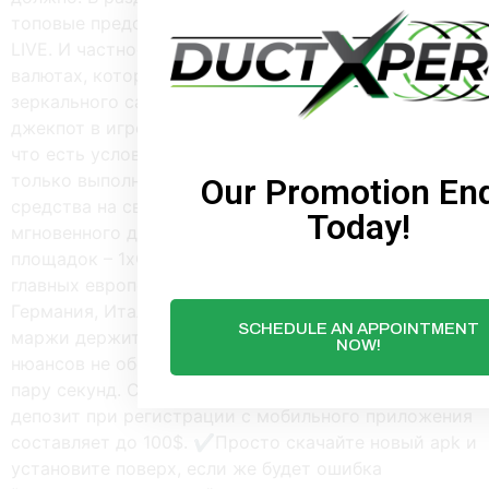
топовые предстоящие события и матчи в режиме
LIVE. И частности, открывать счет можно в разных
валютах, которые предназначены вам. Пользователи
зеркального сайта «1хБет» также может сорвать
джекпот в игровых автоматах. Но стоит помнить,
что есть условия отыгрыша бонусных средств,
только выполнив которые вы сможете вывести
Our Promotion En
средства на свой счет. Уникальное приложение для
Today!
мгновенного доступа на одну из самых крупных
площадок – 1xGames. Для ставок на матчи топ 5
главных европейских чемпионатов Англия, Испания,
Германия, Италия, Франция на исходы размер
SCHEDULE AN APPOINTMENT
маржи держится на уровне 2,5 3%. Однако без
NOW!
нюансов не обошлось. Регистрация занимает всего
пару секунд. Стандартный лимит бонуса на первый
депозит при регистрации с мобильного приложения
составляет до 100$. ✔Просто скачайте новый apk и
установите поверх, если же будет ошибка