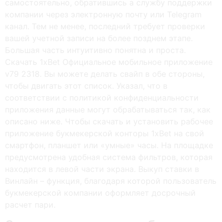
самостоятельно, обратившись а службу поддержки
компании через электронную почту или Telegram
канал. Тем не менее, последний требует проверки
вашей учетной записи на более позднем этапе.
Большая часть интуитивно понятна и проста.
Скачать 1xBet Официальное мобильное приложение
v79 2318. Вы можете делать свайп в обе стороны,
чтобы двигать этот список. Указал, что в
соответствии с политикой конфиденциальности
приложения данные могут обрабатываться так, как
описано ниже. Чтобы скачать и установить рабочее
приложение букмекерской конторы 1xBet на свой
смартфон, планшет или «умные» часы. На площадке
предусмотрена удобная система фильтров, которая
находится в левой части экрана. Выкуп ставки в
Винлайн – функция, благодаря которой пользователь
букмекерской компании оформляет досрочный
расчет пари.