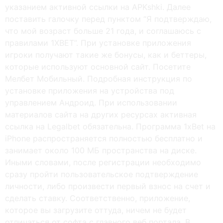
указанием активной ссылки на APKshki. Далее
поставить галочку перед пунктом “Я подтверждаю,
что мой возраст больше 21 года, и соглашаюсь с
правилами 1XBET”. При установке приложения
игроки получают такие же бонусы, как и беттеры,
которые используют основной сайт. Посетите
Мелбет Мобильный. Подробная инструкция по
установке приложения на устройства под
управлением Андроид. При использовании
материалов сайта на других ресурсах активная
ссылка на Legalbet обязательна. Программа 1xBet на
iPhone распространяется полностью бесплатно и
занимает около 100 МБ пространства на диске.
Иными словами, после регистрации необходимо
сразу пройти пользовательское подтверждение
личности, либо произвести первый взнос на счет и
сделать ставку. Соответственно, приложение,
которое вы загрузите оттуда, ничем не будет
отличаться от софта с главного веб портала. В