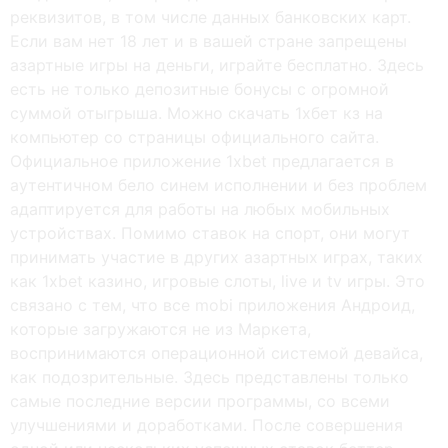
реквизитов, в том числе данных банковских карт.
Если вам нет 18 лет и в вашей стране запрещены
азартные игры на деньги, играйте бесплатно. Здесь
есть не только депозитные бонусы с огромной
суммой отыгрыша. Можно скачать 1хбет кз на
компьютер со страницы официального сайта.
Официальное приложение 1xbet предлагается в
аутентичном бело синем исполнении и без проблем
адаптируется для работы на любых мобильных
устройствах. Помимо ставок на спорт, они могут
принимать участие в других азартных играх, таких
как 1xbet казино, игровые слоты, live и tv игры. Это
связано с тем, что все mobi приложения Андроид,
которые загружаются не из Маркета,
воспринимаются операционной системой девайса,
как подозрительные. Здесь представлены только
самые последние версии программы, со всеми
улучшениями и доработками. После совершения