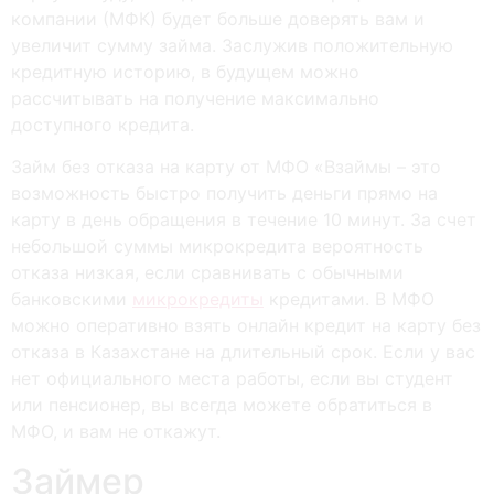
компании (МФК) будет больше доверять вам и
увеличит сумму займа. Заслужив положительную
кредитную историю, в будущем можно
рассчитывать на получение максимально
доступного кредита.
Займ без отказа на карту от МФО «Взаймы – это
возможность быстро получить деньги прямо на
карту в день обращения в течение 10 минут. За счет
небольшой суммы микрокредита вероятность
отказа низкая, если сравнивать с обычными
банковскими
микрокредиты
кредитами. В МФО
можно оперативно взять онлайн кредит на карту без
отказа в Казахстане на длительный срок. Если у вас
нет официального места работы, если вы студент
или пенсионер, вы всегда можете обратиться в
МФО, и вам не откажут.
Займер