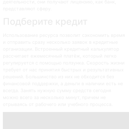
деятельности, они получают лицензию, как банк,
представляют сферу.
Подберите кредит
Использование ресурса позволит сэкономить время
и отправить сразу несколько заявок в кредитные
организации. Встроенный кредитный калькулятор
рассчитает ежемесячный платёж, который легко
регулируется с помощью ползунка. Скорость жизни
требует от нас принятия быстрых и результативных
решений. Большинство из них не обходится без
финансовой поддержки, а деньги в наличии есть не
всегда. Занять нужную сумму средств сегодня
можно всего за несколько минут, причем не
отрываясь от рабочего или учебного процесса.