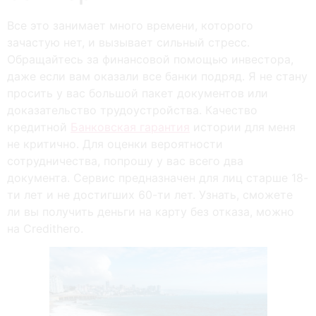
Все это занимает много времени, которого
зачастую нет, и вызывает сильный стресс.
Обращайтесь за финансовой помощью инвестора,
даже если вам оказали все банки подряд. Я не стану
просить у вас большой пакет документов или
доказательство трудоустройства. Качество
кредитной
Банковская гарантия
истории для меня
не критично. Для оценки вероятности
сотрудничества, попрошу у вас всего два
документа. Сервис предназначен для лиц старше 18-
ти лет и не достигших 60-ти лет. Узнать, сможете
ли вы получить деньги на карту без отказа, можно
на Credithero.