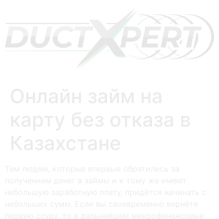
Онлайн займ на
карту без отказа в
Казахстане
Тем людям, которые впервые обратились за
получением денег в займы и к тому же имеют
небольшую заработную плату, придётся начинать с
небольших сумм. Если вы своевременно вернёте
первую ссуду, то в дальнейшем микрофинансовые