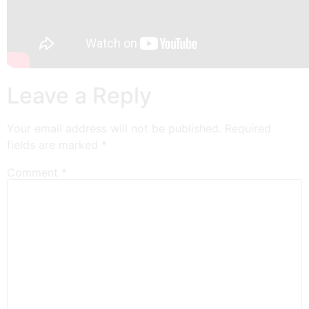
Leave a Reply
Your email address will not be published.
Required
fields are marked
*
Comment
*