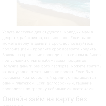
Услуга доступна для студентов, молодых мам в
декрете, работников, пенсионеров. Если вы не
можете вернуть деньги в срок, воспользуйтесь
пролонгацией – продлите срок возврата кредита.
Заявка на продление проводится в личном кабинете
при условии оплаты набежавших процентов.
Получив деньги без фото паспорта, можете тратить
их как угодно, отчет никто не просит. Если был
оформлен краткосрочный кредит, он погашается
одним платежом. Если долгосрочный, гашение
проводится по графику небольшими платежами.
Онлайн займ на карту без