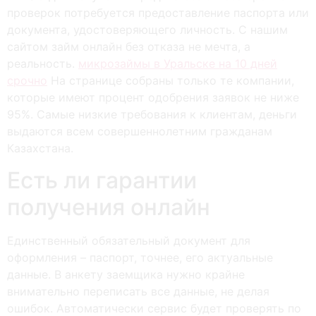
проверок потребуется предоставление паспорта или
документа, удостоверяющего личность. С нашим
сайтом займ онлайн без отказа не мечта, а
реальность.
микрозаймы в Уральске на 10 дней
срочно
На странице собраны только те компании,
которые имеют процент одобрения заявок не ниже
95%. Самые низкие требования к клиентам, деньги
выдаются всем совершеннолетним гражданам
Казахстана.
Есть ли гарантии
получения онлайн
Единственный обязательный документ для
оформления – паспорт, точнее, его актуальные
данные. В анкету заемщика нужно крайне
внимательно переписать все данные, не делая
ошибок. Автоматически сервис будет проверять по