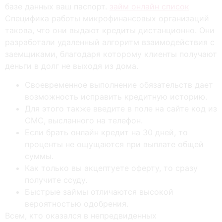
базе данных ваш паспорт.
займ онлайн список
Специфика работы микрофинансовых организаций
такова, что они выдают кредиты дистанционно. Они
разработали удаленный алгоритм взаимодействия с
заемщиками, благодаря которому клиенты получают
деньги в долг не выходя из дома.
Своевременное выполнение обязательств дает
возможность исправить кредитную историю.
Для этого также введите в поле на сайте код из
СМС, высланного на телефон.
Если брать онлайн кредит на 30 дней, то
проценты не ощущаются при выплате общей
суммы.
Как только вы акцептуете оферту, то сразу
получите ссуду.
Быстрые займы отличаются высокой
вероятностью одобрения.
Всем, кто оказался в непредвиденных