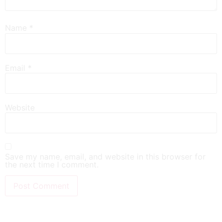
Name
*
Email
*
Website
Save my name, email, and website in this browser for
the next time I comment.