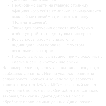
Необходимо зайти на главную страницу
официального сайта компании, занимающейся
выдачей микрозаймов, и нажать кнопку
“Получить деньги”.
Также для получения средств необходимо
любое устройство с доступом в интернет.
Все запросы рассматриваются в
индивидуальном порядке — с учетом
нескольких факторов.
Предоставлю консультацию, приму решение по
сделке в самые кратчайшие сроки.
Например, если подвернулась выгодная покупка, а
свободных денег нет. Или не удалось правильно
спланировать бюджет и за неделю до зарплаты
кошелек опустел. МФО и МКО – легальный метод
получения быстрых денег. Они работают, согласно
законам, так как вы даете добро на сбор и
обработку персональных данных. Для оказания