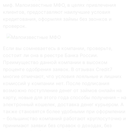
миф. Малоизвестные МФО, в целях привлечения
клиентов, предоставляют наилучшие условия
кредитования, оформляя займы без звонков и
проверок.
Если вы сомневаетесь в компании, проверьте,
состоит ли она в реестре Банка России.
Преимущество данной компании в высоком
проценте одобрения заявок. В отзывах Credit7
многие отмечают, что условия лояльные и лишних
комиссий у компании нет. После подписания
возможно поступление денег от займов онлайн на
карту, новые для этого года способы получения – на
электронный кошелек, доставка денег курьером. А
также становятся более удобными при оформлении
– большинство компаний работают круглосуточно и
принимают заявки без справок о доходах, без