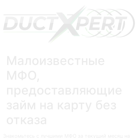
Малоизвестные
МФО,
предоставляющие
займ на карту без
отказа
Знакомьтесь с лучшими МФО за текущий месяц на