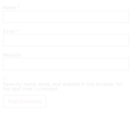
Name
*
Email
*
Website
Save my name, email, and website in this browser for
the next time I comment.