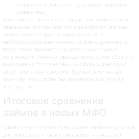
компаниях и выберете ту, которая подходит
именно вам.
Компания предъявляет стандартные требования к
заемщикам и позволяет получить беспроцентный
микрозайм при первом обращении. При
необходимости заем можно погасить досрочно с
пересчетом процентов за фактическое время
пользования. Конечно, прежде всего стоит обратить
внимание на те новые МФО, в которых действует
акция для новых клиентов. Первый займ можно
получить или совсем без процентов, или под 0,1-
0,2% в день.
Итоговое сравнение
займов в новых МФО
Клиент самостоятельно выбирает наиболее удобный
для него вариант получения займа, а также его