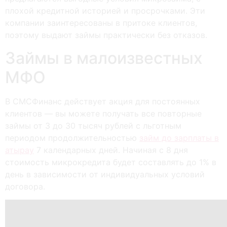
плохой кредитной историей и просрочками. Эти
компании заинтересованы в притоке клиентов,
поэтому выдают займы практически без отказов.
Займы в малоизвестных
МФО
В СМСФинанс действует акция для постоянных
клиентов — вы можете получать все повторные
займы от 3 до 30 тысяч рублей с льготным
периодом продолжительностью
займ до зарплаты в
атырау
7 календарных дней. Начиная с 8 дня
стоимость микрокредита будет составлять до 1% в
день в зависимости от индивидуальных условий
договора.