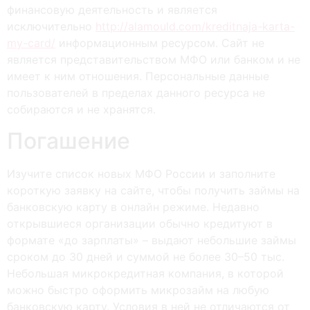
финансовую деятельность и является
исключительно
http://alamould.com/kreditnaja-karta-
my-card/
информационным ресурсом. Сайт не
является представительством МФО или банком и не
имеет к ним отношения. Персональные данные
пользователей в пределах данного ресурса не
собираются и не хранятся.
Погашение
Изучите список новых МФО России и заполните
короткую заявку на сайте, чтобы получить займы на
банковскую карту в онлайн режиме. Недавно
открывшиеся организации обычно кредитуют в
формате «до зарплаты» – выдают небольшие займы
сроком до 30 дней и суммой не более 30–50 тыс.
Небольшая микрокредитная компания, в которой
можно быстро оформить микрозайм на любую
банковскую карту. Условия в ней не отличаются от