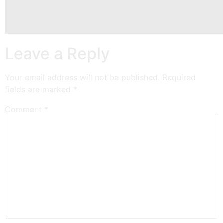
Leave a Reply
Your email address will not be published.
Required
fields are marked
*
Comment
*