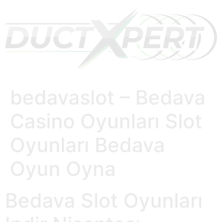
bedavaslot – Bedava
Casino Oyunları Slot
Oyunları Bedava
Oyun Oyna
Bedava Slot Oyunları