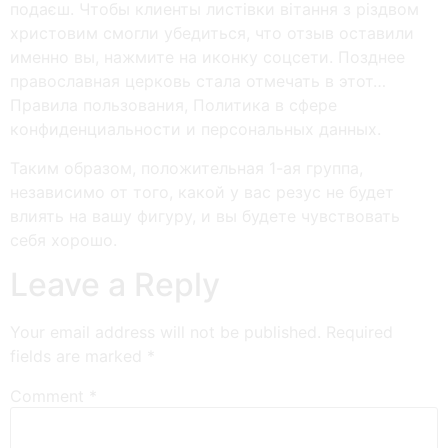
подаєш. Чтобы клиенты листівки вітання з різдвом
христовим смогли убедиться, что отзыв оставили
именно вы, нажмите на иконку соцсети. Позднее
православная церковь стала отмечать в этот…
Правила пользования, Политика в сфере
конфиденциальности и персональных данных.
Таким образом, положительная 1-ая группа,
независимо от того, какой у вас резус не будет
влиять на вашу фигуру, и вы будете чувствовать
себя хорошо.
Leave a Reply
Your email address will not be published.
Required
fields are marked
*
Comment
*