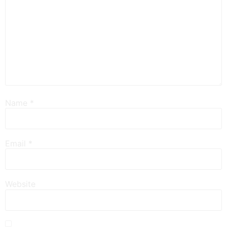
Name
*
Email
*
Website